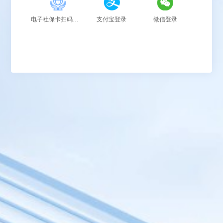
电子社保卡扫码登录
支付宝登录
微信登录