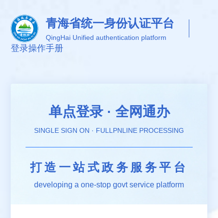
青海省统一身份认证平台
QingHai Unified authentication platform
登录
操作手册
单点登录 · 全网通办
SINGLE SIGN ON · FULLPNLINE PROCESSING
打造一站式政务服务平台
developing a one-stop govt service platform