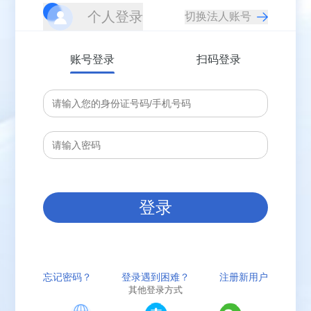
个人登录
账号登录
扫码登录
登录
忘记密码？
登录遇到困难？
注册新用户
其他登录方式