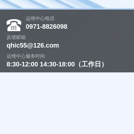
运维中心电话
0971-8826098
反馈邮箱
qhic55@126.com
运维中心服务时间
8:30-12:00 14:30-18:00（工作日）
主办：青海省发展和改革委员会
承办：青海省信息中心
中文域名：青海省人民政府政务服务.政务
青公网安备号 63010402000415
青ICP备17001418号-5
关注我们
关注我们