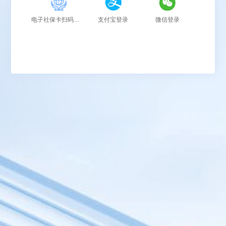
电子社保卡扫码登录
支付宝登录
微信登录