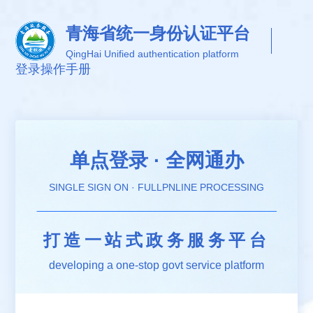
青海省统一身份认证平台
QingHai Unified authentication platform
登录
操作手册
单点登录 · 全网通办
SINGLE SIGN ON · FULLPNLINE PROCESSING
打造一站式政务服务平台
developing a one-stop govt service platform