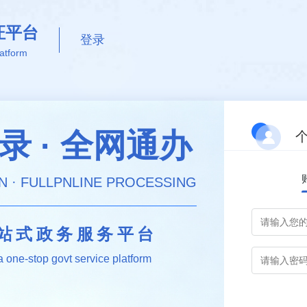
证平台
登录
latform
录 · 全网通办
N · FULLPNLINE PROCESSING
站式政务服务平台
 one-stop govt service platform