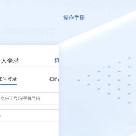
操作手册
个人登录
账号登录
扫码登录