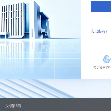
忘记密码？
电子社保卡
反馈邮箱