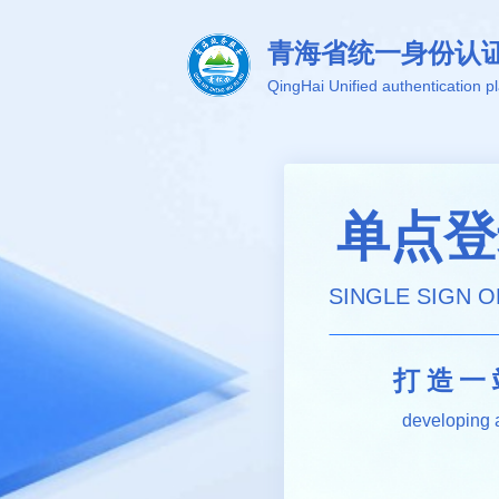
青海省统一身份认
QingHai Unified authentication p
单点登
SINGLE SIGN O
打造一
developing a