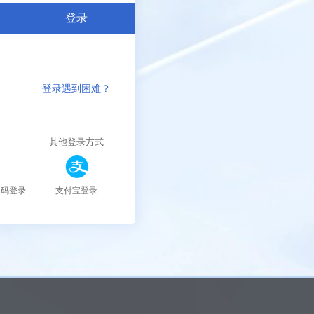
登录
登录遇到困难？
注册新用户
其他登录方式
扫码登录
支付宝登录
微信登录